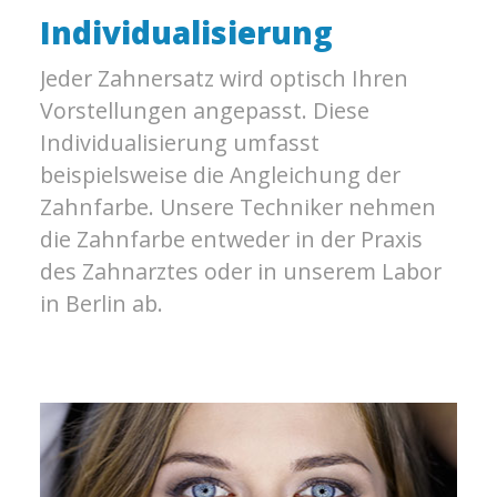
Individualisierung
Jeder Zahnersatz wird optisch Ihren
Vorstellungen angepasst. Diese
Individualisierung umfasst
beispielsweise die Angleichung der
Zahnfarbe. Unsere Techniker nehmen
die Zahnfarbe entweder in der Praxis
des Zahnarztes oder in unserem Labor
in Berlin ab.