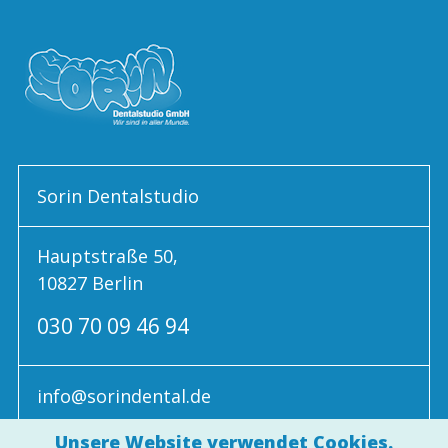
Sorin Dentalstudio
Hauptstraße 50,
10827 Berlin
030 70 09 46 94
info@sorindental.de
Unsere Website verwendet Cookies.