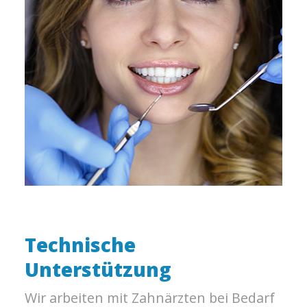
Technische
Unterstützung
Wir arbeiten mit Zahnärzten bei Bedarf