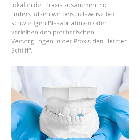
lokal in der Praxis zusammen. So
unterstützen wir beispielsweise bei
schwierigen Bissabnahmen oder
verleihen den prothetischen
Versorgungen in der Praxis den „letzten
Schliff“.