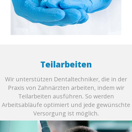
Teilarbeiten
Wir unterstützen Dentaltechniker, die in der
Praxis von Zahnärzten arbeiten, indem wir
Teilarbeiten ausführen. So werden
Arbeitsabläufe optimiert und jede gewünschte
Versorgung ist möglich.